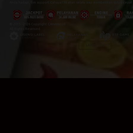
Anda hadapi, tim support Cahaya138 akan selalu siap memberikan solusi cepat
© 2015 - 2026 Copyright CAHAYA138.
All Rights Reserved.
LAPOR PUSAT