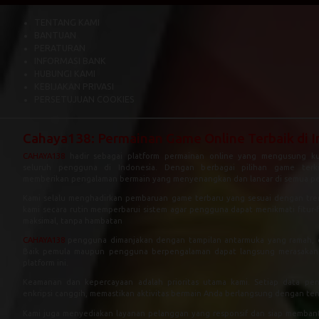
TENTANG KAMI
BANTUAN
PERATURAN
INFORMASI BANK
HUBUNGI KAMI
KEBIJAKAN PRIVASI
PERSETUJUAN COOKIES
Cahaya138: Permainan Game Online Terbaik di 
CAHAYA138
hadir sebagai platform permainan online yang mengusung ku
seluruh pengguna di Indonesia. Dengan berbagai pilihan game terki
memberikan pengalaman bermain yang menyenangkan dan lancar di semua pe
Kami selalu menghadirkan pembaruan game terbaru yang sesuai dengan tre
kami secara rutin memperbarui sistem agar pengguna dapat menikmati fitur
maksimal, tanpa hambatan
CAHAYA138
pengguna dimanjakan dengan tampilan antarmuka yang ramah, 
Baik pemula maupun pengguna berpengalaman dapat langsung merasakan 
platform ini.
Keamanan dan kepercayaan adalah prioritas utama kami. Setiap data pe
enkripsi canggih, memastikan aktivitas bermain Anda berlangsung dengan te
Kami juga menyediakan layanan pelanggan yang responsif dan siap memban