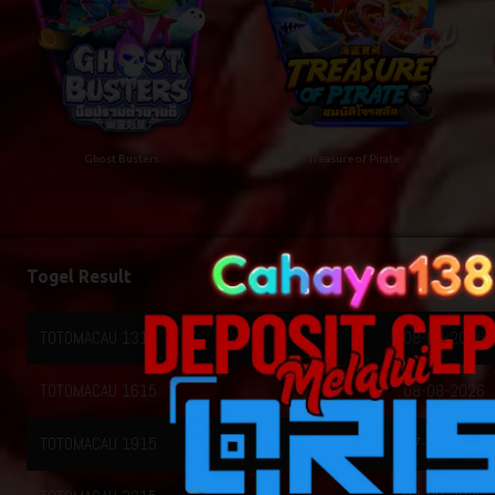
Ghost Busters
Treasure of Pirate
Togel Result
MALAYSIA
08-08-2026
TOTO WUHAN
01-01-1970
CAMBODIA
01-01-1970