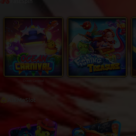
FastSpin
Ocean Carnival
Fishing Treasure
AskMeSlot