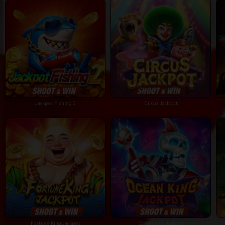
Jackpot Fishing 2
Circus Jackpot
Fortune King Jackpot
Ocean King Jackpot