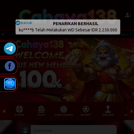
, Harap di cek no rekenig tujuan BRI ada perubahan ya, sebelum melakukan deposit, untuk perhatian
TOGEL
SLOT
LIVE CASINO
SPORT
ARCADE
SABU