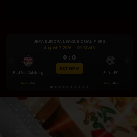
UEFA EUROPA LEAGUE QUALIFIERS
August 7, 2026 — 00:00 WIB
0 : 0
Previous
Next
BET NOW
Red Bull Salzburg
Pafos FC
0.75
0.60
-0.75
-0.72
TENTANG KAMI
BANTUAN
PERATURAN
INFORMASI BANK
HUBUNGI KAMI
KEBIJAKAN PRIVASI