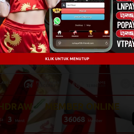
Jenius
DANA
GOPAY
LinkAja
Crypto Currency
USDT
KLIK UNTUK MENUTUP
PERATURAN
|
INFORMASI BANK
|
HUBUNGI KAMI
|
KEBIJAKAN P
THDRAW
MEMBER ONLINE
3
36068
ta
Menit
Member