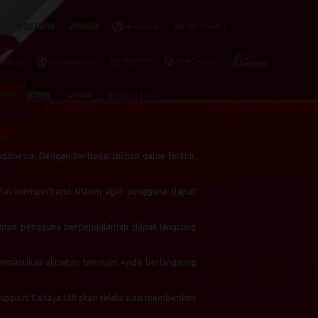
a
onesia. Dengan berbagai pilihan game terkini,
utin memperbarui sistem agar pengguna dapat
aupun pengguna berpengalaman dapat langsung
emastikan aktivitas bermain Anda berlangsung
support Cahaya138 akan selalu siap memberikan