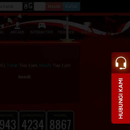
a kami ucapkan terima kasih, SALAM JP
INFO PENTING !!! CAHAYA138, H
Masuk
Daftar
NG
ARCADE
INTERACTIVE
PROMOSI
EVENT
00 )
, Tutup:
Tiap 3 jam
, Result:
Tiap 3 jam
Result
ONGKONG
LUGANO POOLS
HK SIANG
943
4234
8867