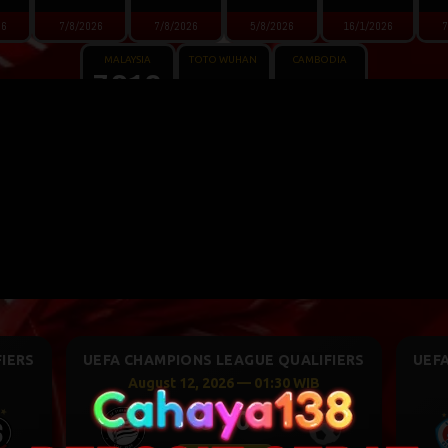
26
7/8/2026
7/8/2026
5/8/2026
16/1/2026
7
MALAYSIA
TOTO WUHAN
CAMBODIA
7218
7/8/2026
1/1/1970
1/1/1970
IERS
E-FOOTBALL F24 INTERNATIONAL
E-FO
FRIENDLY
August 8, 2026 — 06:00 WIB
1 : 1