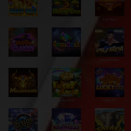
Crazy Gold
Money Tree
Fruit Ripe
Magic Academy
Gems Rush
King of Arena
Millionaire
Lucky Clover
Lucky 777