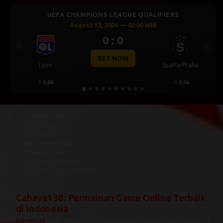
UEFA CHAMPIONS LEAGUE QUALIFIERS
August 12, 2026 — 02:00 WIB
0 : 0
Previous
Next
BET NOW
Lyon
Sparta Praha
1
0.86
-1
0.96
TENTANG KAMI
BANTUAN
PERATURAN
INFORMASI BANK
HUBUNGI KAMI
KEBIJAKAN PRIVASI
PERSETUJUAN COOKIES
Cahaya138: Permainan Game Online Terbaik
di Indonesia
CAHAYA138
hadir sebagai platform permainan online yang mengusung