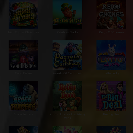
Irish Coins - Christmas
Rainbow Stacks
Reign Of Gnomes
Good Fishes
Parrots Of Caribbean
Lotto Lucky
Space Traders
Robin Hood and his Merry
The Big Deal
Wins