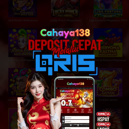
Jack Potter Halloween
Lucky Punch Megaways
Liga Fortuna Megaways PRO
Joker Coins Megaways
Liga Fortuna Megaways
Chervona Kalyna Megaways
Jack Potter Megaways
Hot and Spicy Megaways
Combo Seven