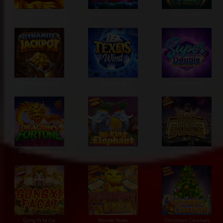
Gold Volcano
Franken Experiment
Fortune Thai
Dynamite Jackpot
Texas Wind
Super Double
Dragon's Fortune
Elephant King
Big Boss
Gong Xi Fa Cai
Maneki Neko
Christmas Carnivals