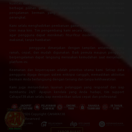
kualitas dan kenyamanan bagi seluruh pengguna di Indonesia. Dengan
berbagai pilihan game terkini, Cahaya138 berkomitmen memberikan
pengalaman bermain yang menyenangkan dan lancar di semua
perangkat.
Kami selalu menghadirkan pembaruan game terbaru yang sesuai dengan
tren masa kini. Tim pengembang kami secara rutin memperbarui sistem
agar pengguna dapat menikmati fitur-fitur modern dengan performa
maksimal, tanpa hambatan
CAHAYA138
pengguna dimanjakan dengan tampilan antarmuka yang
ramah, cepat, dan mudah digunakan. Baik pemula maupun pengguna
berpengalaman dapat langsung merasakan kemudahan saat menjelajahi
platform ini.
Keamanan dan kepercayaan adalah prioritas utama kami. Setiap data
pengguna dijaga dengan sistem enkripsi canggih, memastikan aktivitas
bermain Anda berlangsung dengan tenang dan tanpa kekhawatiran.
Kami juga menyediakan layanan pelanggan yang responsif dan siap
membantu 24/7. Apapun kendala yang Anda hadapi, tim support
Cahaya138 akan selalu siap memberikan solusi cepat dan profesional
© 2015 - 2026 Copyright CAHAYA138.
All Rights Reserved.
LAPOR PUSAT