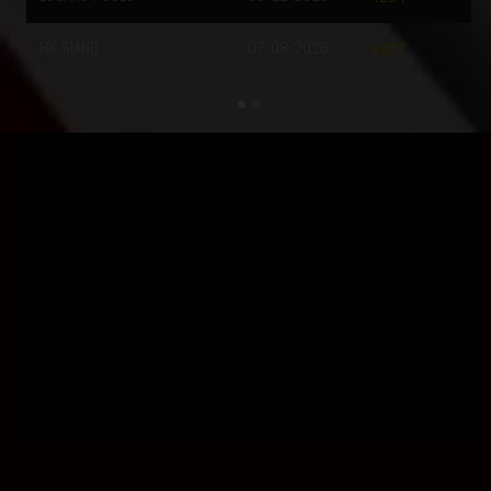
HK SIANG
07-08-2026
8867