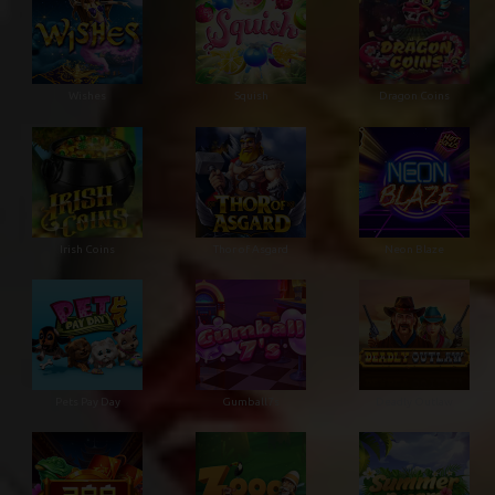
Wishes
Squish
Dragon Coins
Irish Coins
Thor of Asgard
Neon Blaze
Pets Pay Day
Gumball7s
Deadly Outlaw