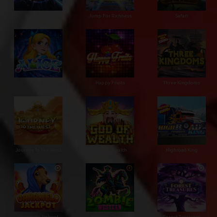
Disco Jockey
Jump For Richness
Safari
Alice
Happy Fruits
Three Kingdoms
Journey To The West
God Of Wealth
Highroad King
Caramelo Jackpot
Western Zombie
Forest Treasures