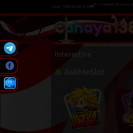
INFO PENTING !!! CAHAYA138, Harap di cek no rekenig
Jumat 7/08/2026 06:07:27
Interactive
AskMeSlot