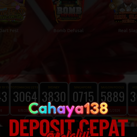
Dart Fest
Bomb Defusal
Real Sla
 1915
TOTOMACAU 2215
SYDNEY
SINGAPORE
SAIGON POOLS
H
43
3064
3830
0715
5889
3
26
6/8/2026
6/8/2026
5/8/2026
16/1/2026
6
MALAYSIA
TOTO WUHAN
CAMBODIA
4549