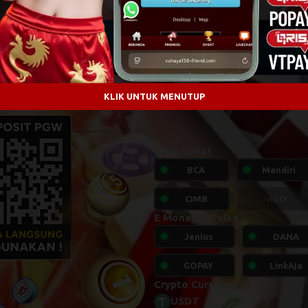
M BET
Deposit
Withdraw
Bet
KLIK UNTUK MENUTUP
Bank Lokal
BCA
Mandiri
CIMB
JAGO
E Money & Pulsa
Jenius
DANA
GOPAY
LinkAja
Crypto Currency
USDT