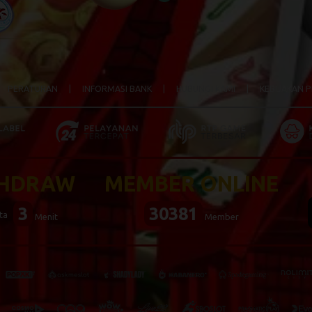
PERATURAN
|
INFORMASI BANK
|
HUBUNGI KAMI
|
KEBIJAKAN P
THDRAW
MEMBER ONLINE
3
30381
ta
Menit
Member