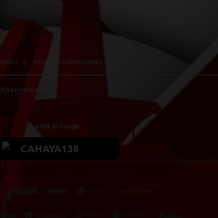
RIVASI
|
PERSETUJUAN COOKIES
Ketik Di Google:
CAHAYA138