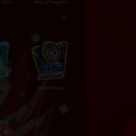
 Slots
Ring of Hopeful
ooter
Drop Racing