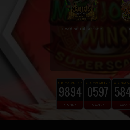
Head or Tail Arcade
TOTOMACAU 1315
TOTOMACAU 1615
TOTOMACAU
9894
0597
58
6/8/2026
6/8/2026
6/8/20