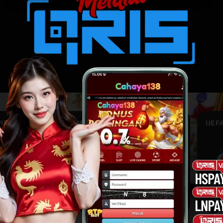
6/8/2026
1/1/1970
1/1/1970
IERS
E-FOOTBALL F24 ELITE CLUB FRIENDLY
E-
August 7, 2026 — 13:00 WIB
1 : 0
BET NOW
e-
Saint-
e-Liverpool
Manchester
oise
e-F
City
1.00
0.00
0.92
0.00
0.76
0.0