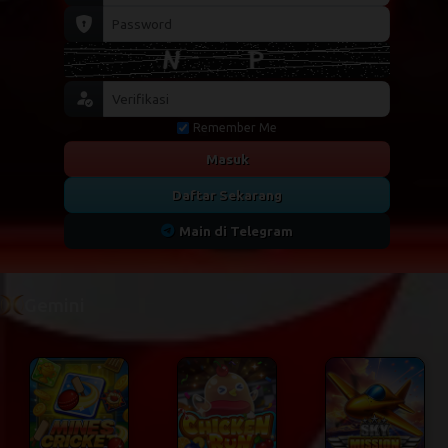
Remember Me
Masuk
Daftar Sekarang
Main di Telegram
Gemini