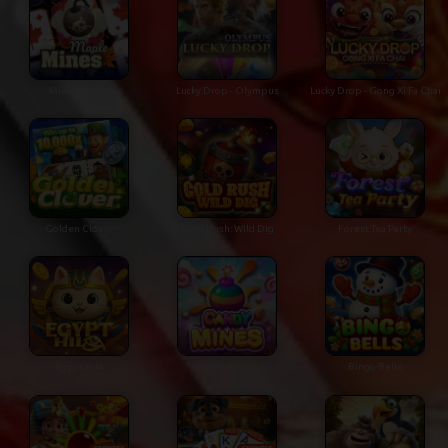
Mines Maple
Lucky Drop - Olympus
Lucky Drop - Gong Xi Fa Chai
Golden Clover
Gold Rush: Wild Dig
Forest Tea Party
Egypt Hilo
Candy Mines
Bingo Bells