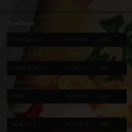
Togel Result
MALAYSIA
05-08-2026
1592
TOTO WUHAN
01-01-1970
CAMBODIA
01-01-1970