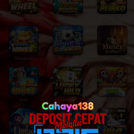
Wheel
Video Poker
Plinko
Pinoy Mines
Mines Soccer
Mines Raider
Mines
Lucky Hilo
Lucky Drop - Coco