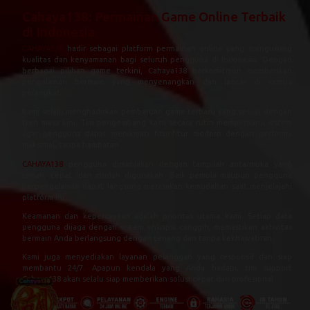
Cahaya138: Permainan Game Online Terbaik
di Indonesia
CAHAYA138
hadir sebagai platform permainan online yang mengusung
kualitas dan kenyamanan bagi seluruh pengguna di Indonesia. Dengan
berbagai pilihan game terkini, Cahaya138 berkomitmen memberikan
pengalaman bermain yang menyenangkan dan lancar di semua
perangkat.
Kami selalu menghadirkan pembaruan game terbaru yang sesuai dengan
tren masa kini. Tim pengembang kami secara rutin memperbarui sistem
agar pengguna dapat menikmati fitur-fitur modern dengan performa
maksimal, tanpa hambatan
CAHAYA138
pengguna dimanjakan dengan tampilan antarmuka yang
ramah, cepat, dan mudah digunakan. Baik pemula maupun pengguna
berpengalaman dapat langsung merasakan kemudahan saat menjelajahi
platform ini.
Keamanan dan kepercayaan adalah prioritas utama kami. Setiap data
pengguna dijaga dengan sistem enkripsi canggih, memastikan aktivitas
bermain Anda berlangsung dengan tenang dan tanpa kekhawatiran.
Kami juga menyediakan layanan pelanggan yang responsif dan siap
membantu 24/7. Apapun kendala yang Anda hadapi, tim support
Cahaya138 akan selalu siap memberikan solusi cepat dan profesional