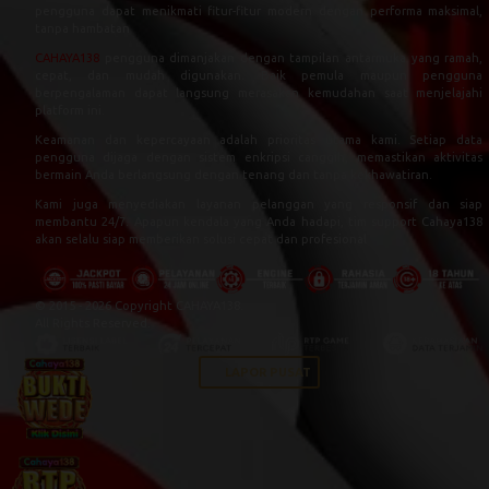
pengguna dapat menikmati fitur-fitur modern dengan performa maksimal,
tanpa hambatan
CAHAYA138
pengguna dimanjakan dengan tampilan antarmuka yang ramah,
cepat, dan mudah digunakan. Baik pemula maupun pengguna
berpengalaman dapat langsung merasakan kemudahan saat menjelajahi
platform ini.
Keamanan dan kepercayaan adalah prioritas utama kami. Setiap data
pengguna dijaga dengan sistem enkripsi canggih, memastikan aktivitas
bermain Anda berlangsung dengan tenang dan tanpa kekhawatiran.
Kami juga menyediakan layanan pelanggan yang responsif dan siap
membantu 24/7. Apapun kendala yang Anda hadapi, tim support Cahaya138
akan selalu siap memberikan solusi cepat dan profesional
© 2015 - 2026 Copyright CAHAYA138.
All Rights Reserved.
LAPOR PUSAT