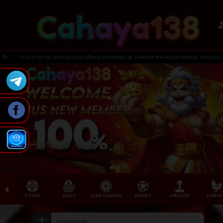
Harap di cek no rekenig tujuan BRI ada perubahan ya, sebelum melakukan deposit, untuk perhatianny
TOGEL
SLOT
LIVE CASINO
SPORT
ARCADE
SABU