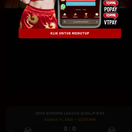
KLIK UNTUK MENUTUP
UEFA CHAMPIONS LEAGUE QUALIFIERS
August 11, 2026 — 22:59 WIB
0 : 0